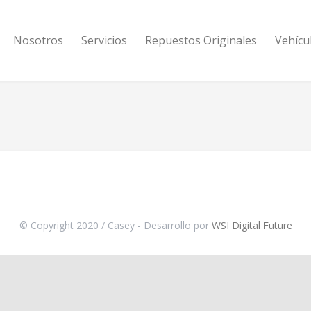
Nosotros
Servicios
Repuestos Originales
Vehícu
© Copyright 2020 / Casey - Desarrollo por
WSI Digital Future