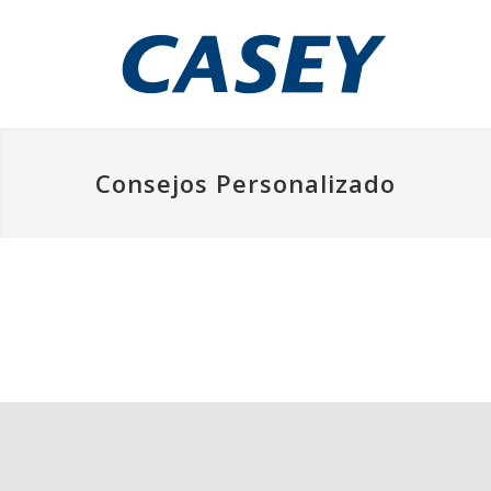
Consejos Personalizado